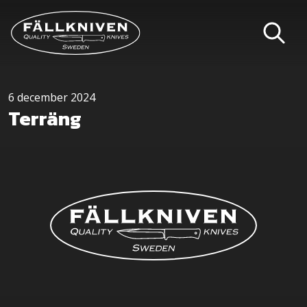
6 december 2024
Terräng