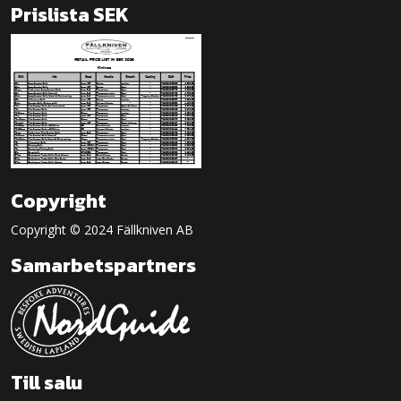
Prislista SEK
Copyright
Copyright © 2024 Fällkniven AB
Samarbetspartners
Till salu