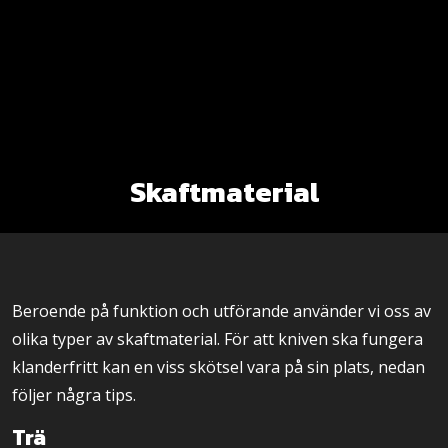
Skaftmaterial
Beroende på funktion och utförande använder vi oss av
olika typer av skaftmaterial. För att kniven ska fungera
klanderfritt kan en viss skötsel vara på sin plats, nedan
följer några tips.
Trä