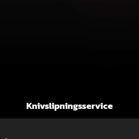
Knivslipningsservice