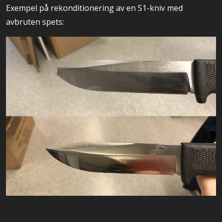
Exempel på rekonditionering av en S1-kniv med
avbruten spets: