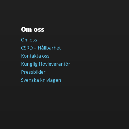
Om oss
Om oss
CSRD – Hållbarhet
Kontakta oss
Kunglig Hovleverantör
Pressbilder
Svenska knivlagen