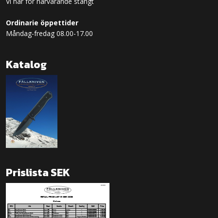
Vi har för närvarande stängt
Ordinarie öppettider
Måndag-fredag 08.00-17.00
Katalog
Prislista SEK