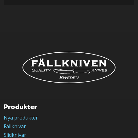
Produkter
Nya produkter
Fällknivar
Slidknivar