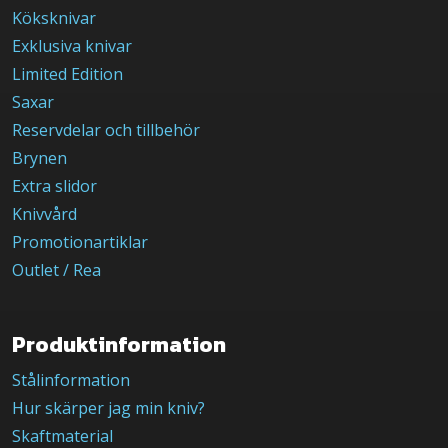
Köksknivar
Exklusiva knivar
Limited Edition
Saxar
Reservdelar och tillbehör
Brynen
Extra slidor
Knivvård
Promotionartiklar
Outlet / Rea
Produktinformation
Stålinformation
Hur skärper jag min kniv?
Skaftmaterial