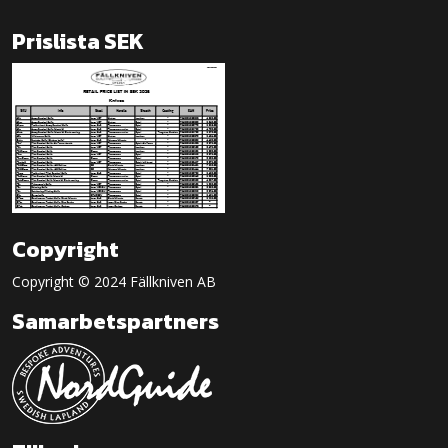
Prislista SEK
Copyright
Copyright © 2024 Fällkniven AB
Samarbetspartners