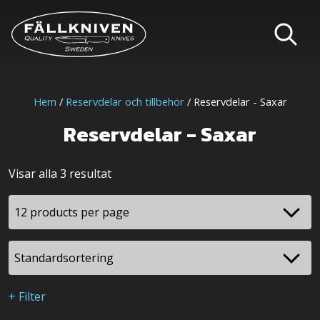
Hem
/
Reservdelar och tillbehör
/ Reservdelar - Saxar
Reservdelar - Saxar
Visar alla 3 resultat
+ Filter