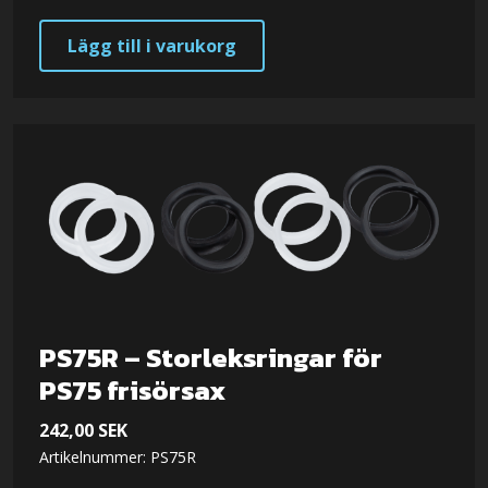
Lägg till i varukorg
PS75R – Storleksringar för
PS75 frisörsax
242,00
SEK
Artikelnummer: PS75R