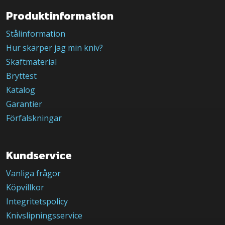
Produktinformation
Stålinformation
Hur skärper jag min kniv?
Skaftmaterial
Bryttest
Katalog
Garantier
Förfalskningar
Kundservice
Vanliga frågor
Köpvillkor
Integritetspolicy
Knivslipningsservice