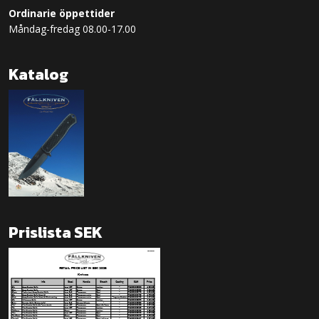
Ordinarie öppettider
Måndag-fredag 08.00-17.00
Katalog
Prislista SEK