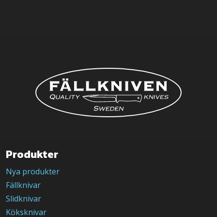
Produkter
Nya produkter
Fällknivar
Slidknivar
Köksknivar