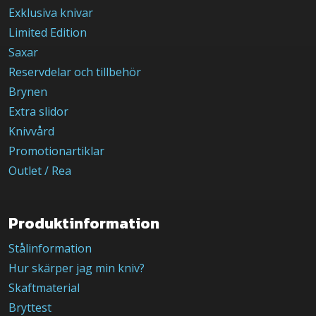
Exklusiva knivar
Limited Edition
Saxar
Reservdelar och tillbehör
Brynen
Extra slidor
Knivvård
Promotionartiklar
Outlet / Rea
Produktinformation
Stålinformation
Hur skärper jag min kniv?
Skaftmaterial
Bryttest