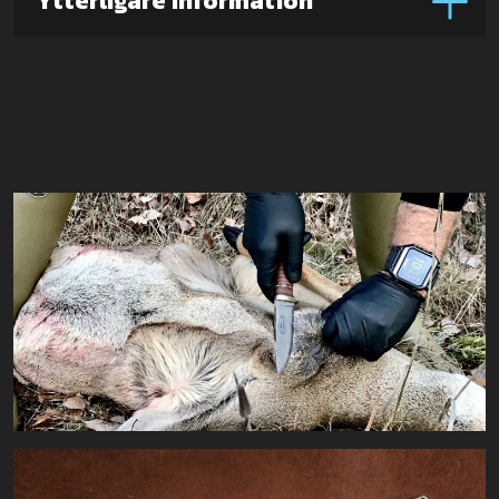
Ytterligare information