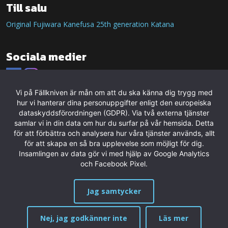
Till salu
Original Fujiwara Kanefusa 25th generation Katana
Sociala medier
Vi på Fällkniven är mån om att du ska känna dig trygg med
hur vi hanterar dina personuppgifter enligt den europeiska
dataskyddsförordningen (GDPR). Via två externa tjänster
samlar vi in din data om hur du surfar på vår hemsida. Detta
för att förbättra och analysera hur våra tjänster används, allt
för att skapa en så bra upplevelse som möjligt för dig.
Insamlingen av data gör vi med hjälp av Google Analytics
och Facebook Pixel.
Jag samtycker
Nej, jag godkänner inte
Läs mer
MENY