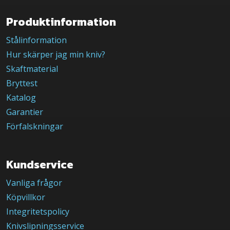
Produktinformation
Stålinformation
Hur skärper jag min kniv?
Skaftmaterial
Bryttest
Katalog
Garantier
Förfalskningar
Kundservice
Vanliga frågor
Köpvillkor
Integritetspolicy
Knivslipningsservice