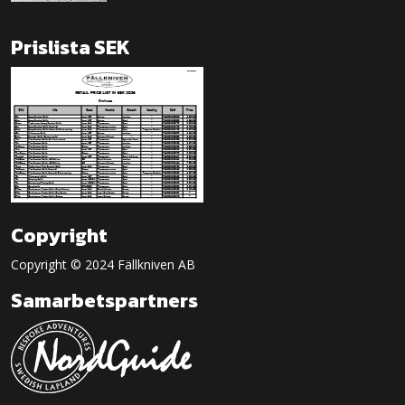
Prislista SEK
Copyright
Copyright © 2024 Fällkniven AB
Samarbetspartners