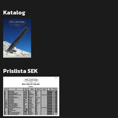
Katalog
Prislista SEK