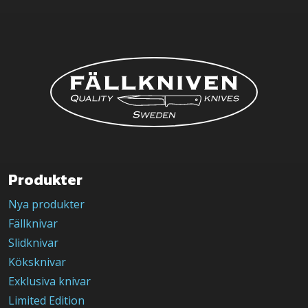
Produkter
Nya produkter
Fällknivar
Slidknivar
Köksknivar
Exklusiva knivar
Limited Edition