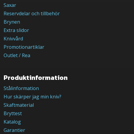
Saxar
Reservdelar och tillbehör
Brynen
Extra slidor
Knivvård
Promotionartiklar
Outlet / Rea
Produktinformation
Stålinformation
Hur skärper jag min kniv?
Skaftmaterial
Bryttest
Katalog
Garantier