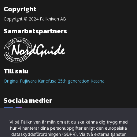
Copyright
Copyright © 2024 Fällkniven AB
Samarbetspartners
Till salu
Original Fujiwara Kanefusa 25th generation Katana
Sociala medier
Vi på Fällkniven är mån om att du ska känna dig trygg med
hur vi hanterar dina personuppgifter enligt den europeiska
dataskyddsförordningen (GDPR). Via två externa tjänster