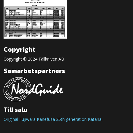
Copyright
Copyright © 2024 Fällkniven AB
Samarbetspartners
Till salu
Original Fujiwara Kanefusa 25th generation Katana