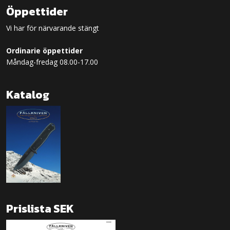
Öppettider
Vi har för närvarande stängt
Ordinarie öppettider
Måndag-fredag 08.00-17.00
Katalog
Prislista SEK