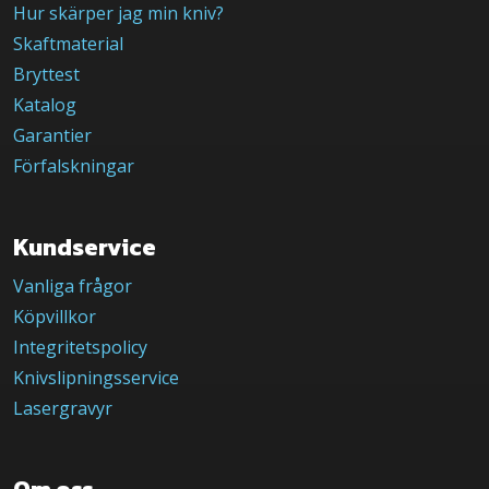
Hur skärper jag min kniv?
Skaftmaterial
Bryttest
Katalog
Garantier
Förfalskningar
Kundservice
Vanliga frågor
Köpvillkor
Integritetspolicy
Knivslipningsservice
Lasergravyr