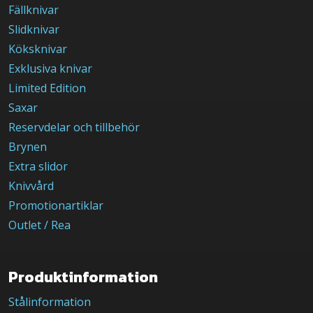
Fällknivar
Slidknivar
Köksknivar
Exklusiva knivar
Limited Edition
Saxar
Reservdelar och tillbehör
Brynen
Extra slidor
Knivvård
Promotionartiklar
Outlet / Rea
Produktinformation
Stålinformation