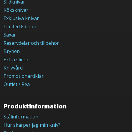
Slidknivar
Köksknivar
Exklusiva knivar
Limited Edition
Saxar
Reservdelar och tillbehör
Brynen
Extra slidor
Knivvård
Promotionartiklar
Outlet / Rea
Produktinformation
Stålinformation
Hur skärper jag min kniv?