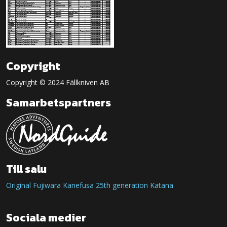
Copyright
Copyright © 2024 Fällkniven AB
Samarbetspartners
Till salu
Original Fujiwara Kanefusa 25th generation Katana
Sociala medier