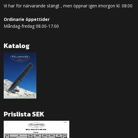
Vi har för närvarande stängt , men öppnar igen imorgon kl. 08:00
Ordinarie öppettider
Måndag-fredag 08.00-17.00
Katalog
Prislista SEK