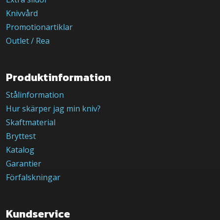
Knivvård
Promotionartiklar
Outlet / Rea
Produktinformation
Stålinformation
Hur skärper jag min kniv?
Skaftmaterial
Bryttest
Katalog
Garantier
Förfalskningar
Kundservice