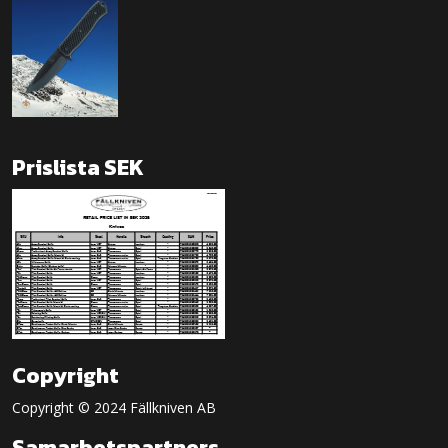
Prislista SEK
Copyright
Copyright © 2024 Fällkniven AB
Samarbetspartners