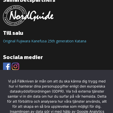
Till salu
Original Fujiwara Kanefusa 25th generation Katana
Sociala medier
Vi på Fällkniven är mån om att du ska känna dig trygg med
hur vi hanterar dina personuppgifter enligt den europeiska
dataskyddsförordningen (GDPR). Via två externa tjänster
samlar vi in din data om hur du surfar på vår hemsida. Detta
för att förbättra och analysera hur våra tjänster används, allt
för att skapa en så bra upplevelse som möjligt för dig.
Insamlingen av data gör vi med hjälp av Google Analytics