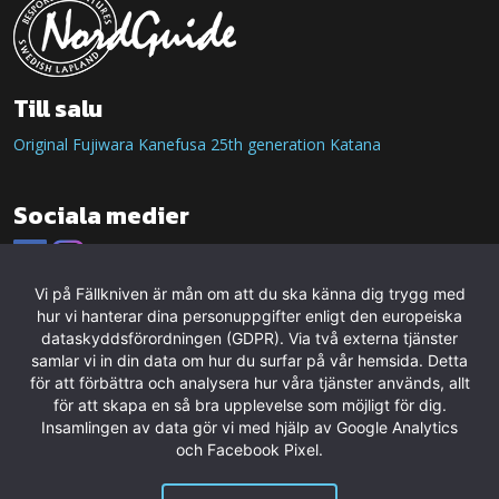
Till salu
Original Fujiwara Kanefusa 25th generation Katana
Sociala medier
Vi på Fällkniven är mån om att du ska känna dig trygg med
hur vi hanterar dina personuppgifter enligt den europeiska
dataskyddsförordningen (GDPR). Via två externa tjänster
samlar vi in din data om hur du surfar på vår hemsida. Detta
för att förbättra och analysera hur våra tjänster används, allt
för att skapa en så bra upplevelse som möjligt för dig.
Insamlingen av data gör vi med hjälp av Google Analytics
och Facebook Pixel.