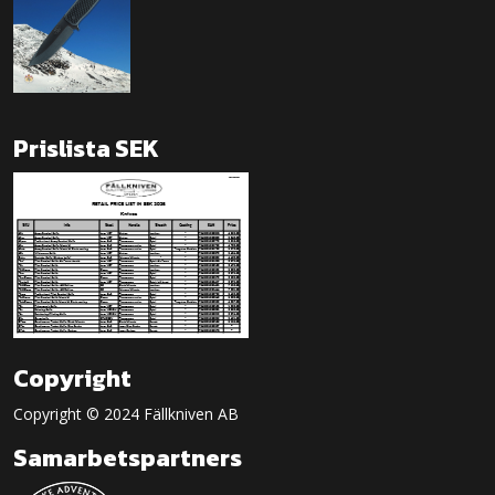
Prislista SEK
Copyright
Copyright © 2024 Fällkniven AB
Samarbetspartners