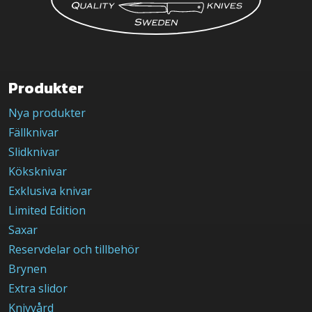
Produkter
Nya produkter
Fällknivar
Slidknivar
Köksknivar
Exklusiva knivar
Limited Edition
Saxar
Reservdelar och tillbehör
Brynen
Extra slidor
Knivvård