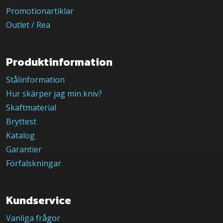
Promotionartiklar
Outlet / Rea
Produktinformation
Stålinformation
Hur skärper jag min kniv?
Skaftmaterial
Bryttest
Katalog
Garantier
Förfalskningar
Kundservice
Vanliga frågor