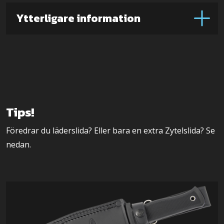
Ytterligare information
Tips!
Föredrar du läderslida? Eller bara en extra Zytelslida? Se
nedan.