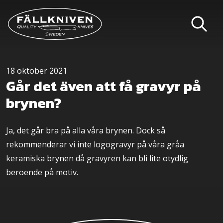
18 oktober 2021
Går det även att få gravyr på
brynen?
Ja, det går bra på alla våra brynen. Dock så
rekommenderar vi inte logogravyr på våra gråa
keramiska brynen då gravyren kan bli lite otydlig
beroende på motiv.