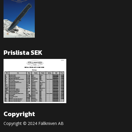
Prislista SEK
Copyright
Copyright © 2024 Fällkniven AB