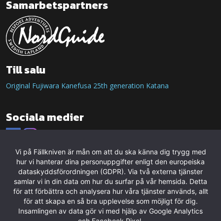
Samarbetspartners
Till salu
Original Fujiwara Kanefusa 25th generation Katana
Sociala medier
Vi på Fällkniven är mån om att du ska känna dig trygg med
hur vi hanterar dina personuppgifter enligt den europeiska
dataskyddsförordningen (GDPR). Via två externa tjänster
samlar vi in din data om hur du surfar på vår hemsida. Detta
för att förbättra och analysera hur våra tjänster används, allt
för att skapa en så bra upplevelse som möjligt för dig.
Insamlingen av data gör vi med hjälp av Google Analytics
och Facebook Pixel.