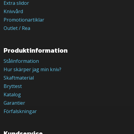
Extra slidor
Knivvård
Promotionartiklar
Outlet / Rea
Produktinformation
Stålinformation
Hur skärper jag min kniv?
Skaftmaterial
Bryttest
Katalog
Garantier
Förfalskningar
Kundservice