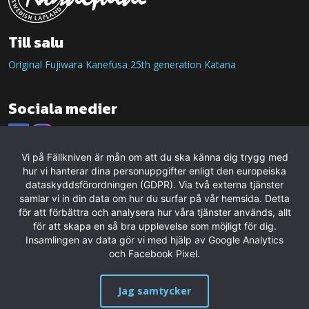
Till salu
Original Fujiwara Kanefusa 25th generation Katana
Sociala medier
Vi på Fällkniven är mån om att du ska känna dig trygg med
hur vi hanterar dina personuppgifter enligt den europeiska
dataskyddsförordningen (GDPR). Via två externa tjänster
samlar vi in din data om hur du surfar på vår hemsida. Detta
för att förbättra och analysera hur våra tjänster används, allt
för att skapa en så bra upplevelse som möjligt för dig.
Insamlingen av data gör vi med hjälp av Google Analytics
och Facebook Pixel.
Jag samtycker