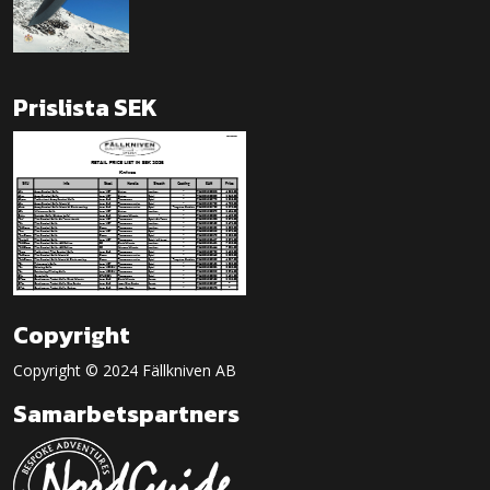
Prislista SEK
Copyright
Copyright © 2024 Fällkniven AB
Samarbetspartners