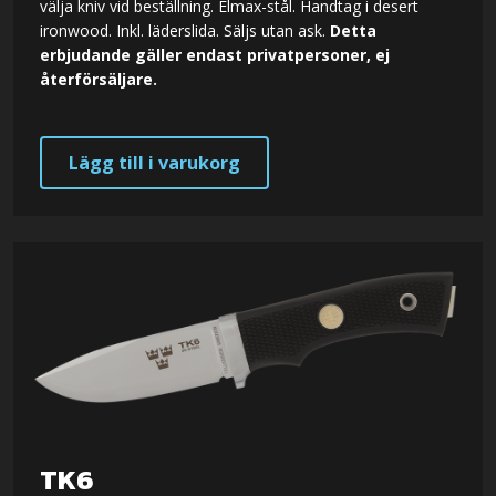
välja kniv vid beställning. Elmax-stål. Handtag i desert
ironwood. Inkl. läderslida. Säljs utan ask.
Detta
erbjudande gäller endast privatpersoner, ej
återförsäljare.
Lägg till i varukorg
TK6