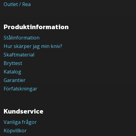
Outlet / Rea
Produktinformation
Stålinformation
Hur skärper jag min kniv?
Skaftmaterial
Bryttest
Katalog
Garantier
Förfalskningar
Kundservice
Vanliga frågor
Köpvillkor