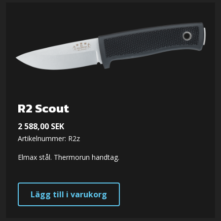
R2 Scout
2 588,00
SEK
Artikelnummer: R2z
Elmax stål. Thermorun handtag.
Lägg till i varukorg